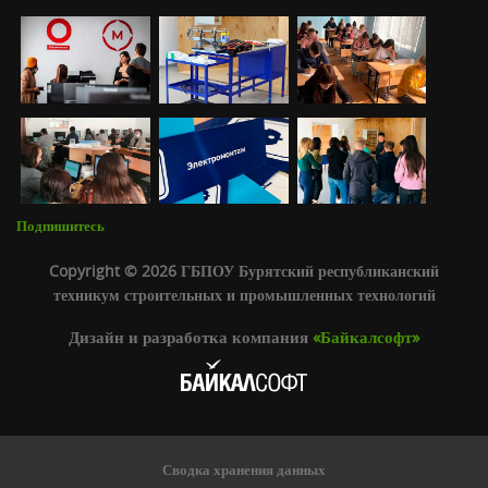
Подпишитесь
Copyright © 2026 ГБПОУ Бурятский республиканский
техникум строительных и промышленных технологий
Дизайн и разработка компания
«Байкалсофт»
Сводка хранения данных