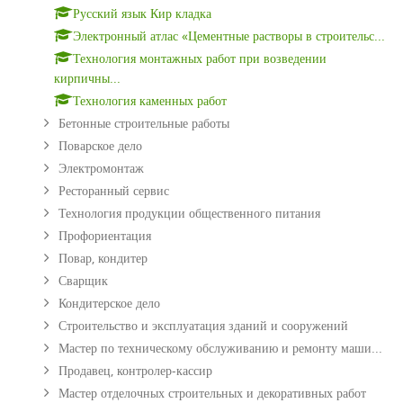
Русский язык Кир кладка
Электронный атлас «Цементные растворы в строительс...
Технология монтажных работ при возведении
кирпичны...
Технология каменных работ
Бетонные строительные работы
Поварское дело
Электромонтаж
Ресторанный сервис
Технология продукции общественного питания
Профориентация
Повар, кондитер
Сварщик
Кондитерское дело
Строительство и эксплуатация зданий и сооружений
Мастер по техническому обслуживанию и ремонту маши...
Продавец, контролер-кассир
Мастер отделочных строительных и декоративных работ