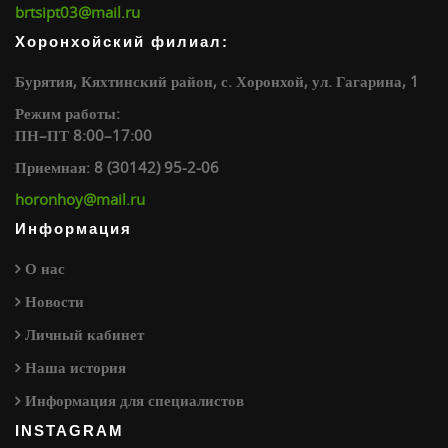
brtsipt03@mail.ru
Хоронхойский филиал:
Бурятия, Кяхтинский район, с. Хоронхой, ул. Гагарина, 1
Режим работы:
ПН–ПТ 8:00–17:00
Приемная: 8 (30142) 95-2-06
horonhoy@mail.ru
Информация
О нас
Новости
Личный кабинет
Наша история
Информация для специалистов
INSTAGRAM