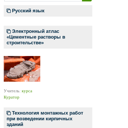
Поиск курса
Русский язык
Электронный атлас
«Цементные растворы в
строительстве»
Учитель:
курса
Куратор
Технология монтажных работ
при возведении кирпичных
зданий